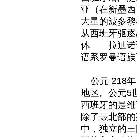
亚（在新墨西
大量的波多黎
从西班牙驱逐
体——拉迪诺
语系罗曼语族
公元 218
地区。公元5
西班牙的是维
除了最北部的
中，独立的王