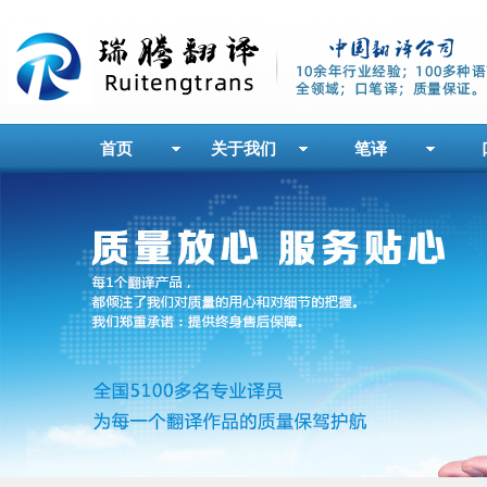
首页
关于我们
笔译