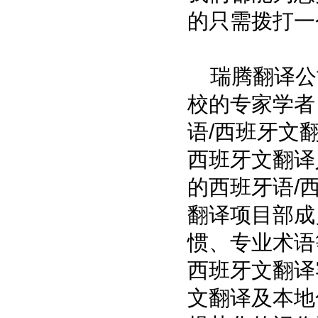
的只需拨打一
瑞腾翻译公司
校的专家学者
语/西班牙文
西班牙文翻译
的西班牙语/
翻译项目部成
惯、专业术语
西班牙文翻译
文翻译及本地