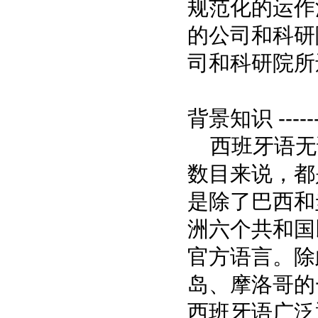
规范化的运作
的公司和科研
司和科研院所
背景知识 ----
西班牙语无
数目来说，都
是除了巴西和
洲六个共和国
官方语言。除
岛、摩洛哥的
西班牙语广泛