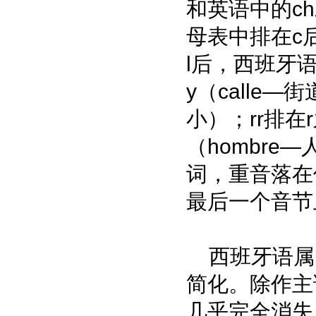
和英语中的ch
母表中排在c
l后，西班牙语
y（calle
小）；rr排在
（hombr
词，重音落在
最后一个音节
西班牙语属
简化。除作主
几乎完全消失