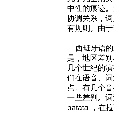
中性的痕迹。
协调关系，词
有规则。由于
西班牙语的
是，地区差别
几个世纪的演
们在语音、词
点。有几个音
一些差别。词
patata 