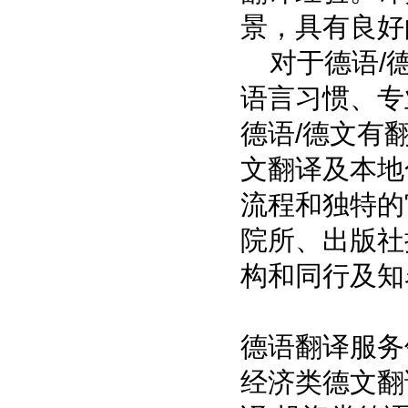
景，具有良好
对于德语/德
语言习惯、专
德语/德文有
文翻译及本地
流程和独特的
院所、出版社
构和同行及知
德语翻译服务
经济类德文翻