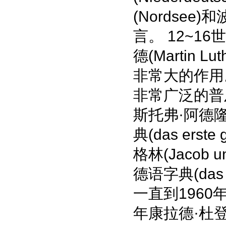
(Nordsee
言。 12~
德(Martin
非常大的作用
非常广泛的普
斯托弗·阿德隆(J
典(das erst
格林(Jacob
德语字典(das u
一直到1960
年康拉德·杜登