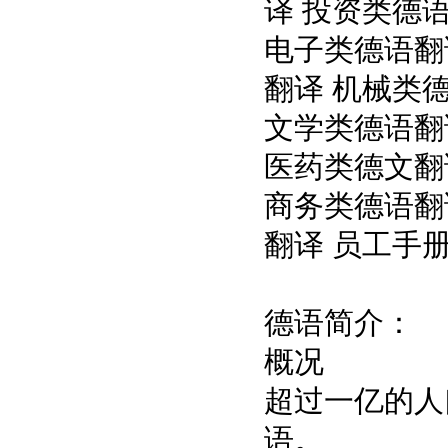
译 投资类德
电子类德语翻
翻译 机械类
文学类德语翻
医药类德文翻
商务类德语翻
翻译 员工手
德语简介：
概况
超过一亿的人
语。