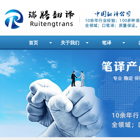
首页
关于我们
笔译