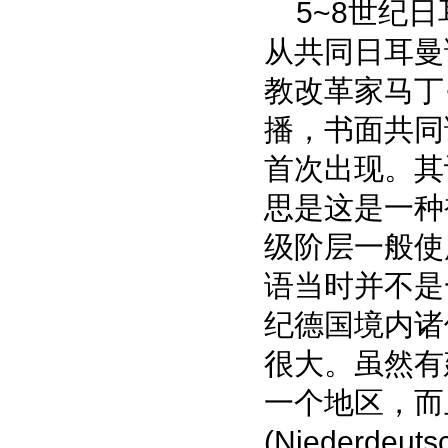
5~8世纪日
从共同日耳曼
教改革家马丁
播，书面共同
首次出现。其词
思是这是一种被
级阶层一般使用拉
语当时并不是
纪德国境内诸
很大。虽然有
一个地区，而
(Niederd