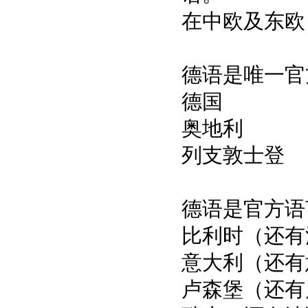
在中欧及东欧
德语是唯一官
德国
奥地利
列支敦士登
德语是官方语
比利时（还有
意大利（还有
卢森堡（还有