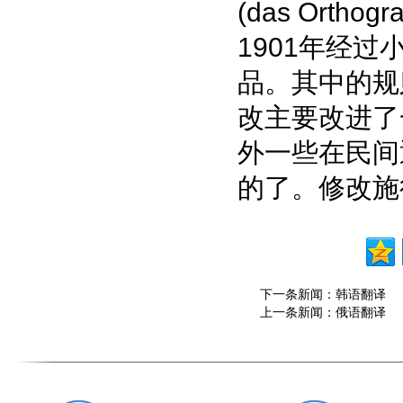
(das Orthogr
1901年经
品。其中的规
改主要改进了
外一些在民间
的了。修改施
下一条新闻：
韩语翻译
上一条新闻：
俄语翻译