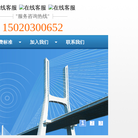
服务咨询热线
15020300652
费标准
加入我们
联系我们
1
2
3