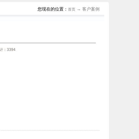
您现在的位置：
→
客户案例
首页
计：3394