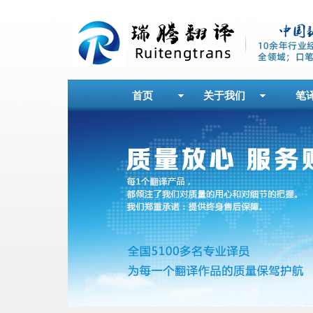
首页
关于我们
笔