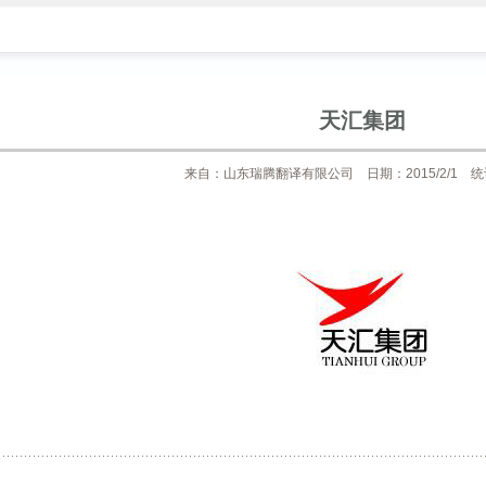
天汇集团
来自：山东瑞腾翻译有限公司 日期：2015/2/1 统