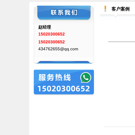
客户案例
赵经理
15020300652
15020300652
434762655@qq.com